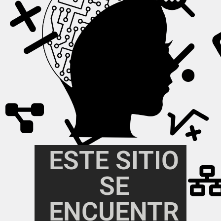
ESTE SITIO
SE
ENCUENTR