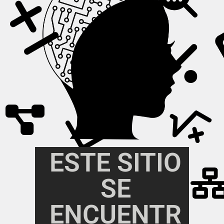
ESTE SITIO
SE
ENCUENTR